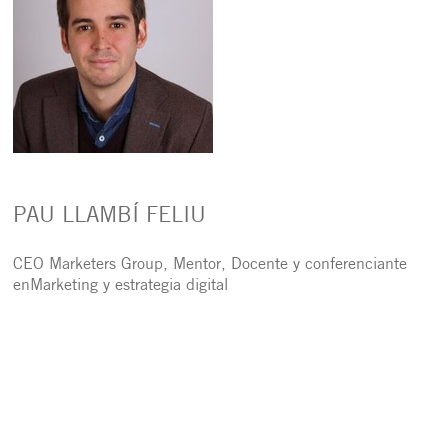
PAU LLAMBÍ FELIU
CEO Marketers Group, Mentor, Docente y conferenciante
enMarketing y estrategia digital