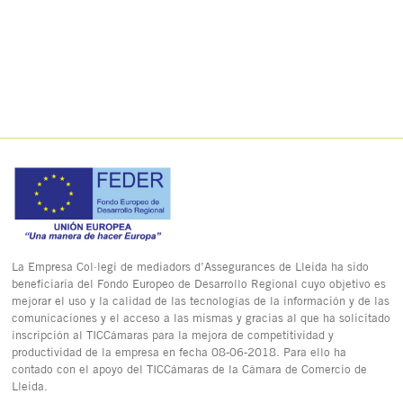
La Empresa Col·legi de mediadors d’Assegurances de Lleida ha sido
beneficiaria del Fondo Europeo de Desarrollo Regional cuyo objetivo es
mejorar el uso y la calidad de las tecnologías de la información y de las
comunicaciones y el acceso a las mismas y gracias al que ha solicitado
inscripción al TICCámaras para la mejora de competitividad y
productividad de la empresa en fecha 08-06-2018. Para ello ha
contado con el apoyo del TICCámaras de la Cámara de Comercio de
Lleida.