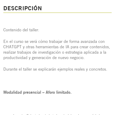
DESCRIPCIÓN
Contenido del taller:
En el curso se verá cómo trabajar de forma avanzada con
CHATGPT y otras herramientas de IA para crear contenidos,
realizar trabajos de investigación o estrategia aplicada a la
productividad y generación de nuevo negocio.
Durante el taller se explicarán ejemplos reales y concretos.
Modalidad presencial – Aforo limitado.