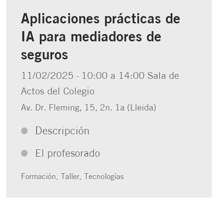
Aplicaciones prácticas de
IA para mediadores de
seguros
11/02/2025
10:00 a 14:00
Sala de
-
Actos del Colegio
Av. Dr. Fleming, 15, 2n. 1a (Lleida)
Descripción
El profesorado
Formación,
Taller,
Tecnologías