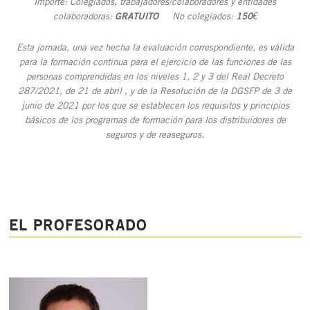
Importe: Colegiados, trabajadores/colaboradores y entidades
colaboradoras:
GRATUITO
No colegiados:
150€
Esta jornada, una vez hecha la evaluación correspondiente, es válida
para la formación continua para el ejercicio de las funciones de las
personas comprendidas en los niveles 1, 2 y 3 del Real Decreto
287/2021, de 21 de abril , y de la Resolución de la DGSFP de 3 de
junio de 2021 por los que se establecen los requisitos y principios
básicos de los programas de formación para los distribuidores de
seguros y de reaseguros.
EL PROFESORADO